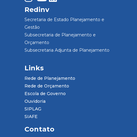
Redinv
Secretaria de Estado Planejamento e
Gestão
Subsecretaria de Planejamento e
Orçamento
Subsecretaria Adjunta de Planejamento
Links
Rede de Planejamento
Rede de Orçamento
Escola de Governo
Ouvidoria
SIPLAG
SIAFE
Contato