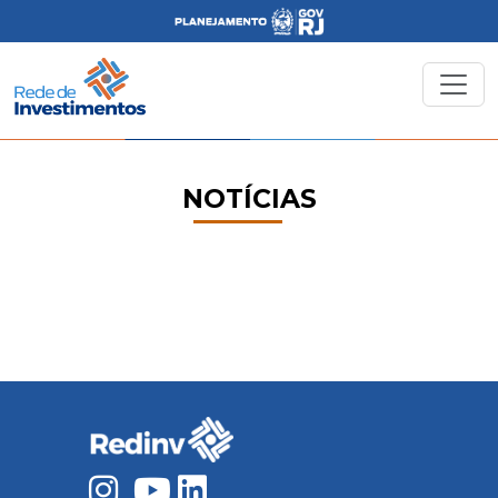
NOTÍCIAS